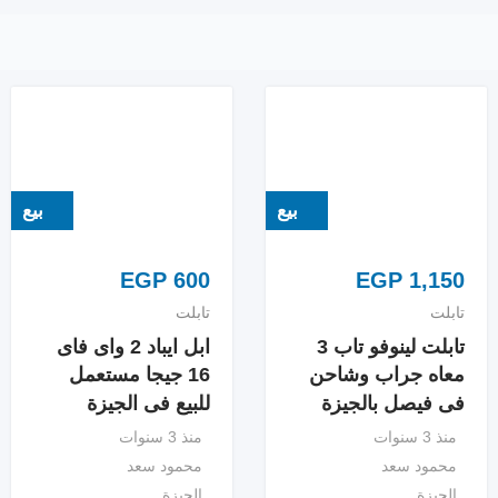
بيع
بيع
EGP
600
EGP
1,150
تابلت
تابلت
تابلت لينوفو تاب 3
ابل ايباد 2 واى فاى
معاه جراب وشاحن
16 جيجا مستعمل
فى فيصل بالجيزة
للبيع فى الجيزة
منذ 3 سنوات
منذ 3 سنوات
محمود سعد
محمود سعد
الجيزة
الجيزة