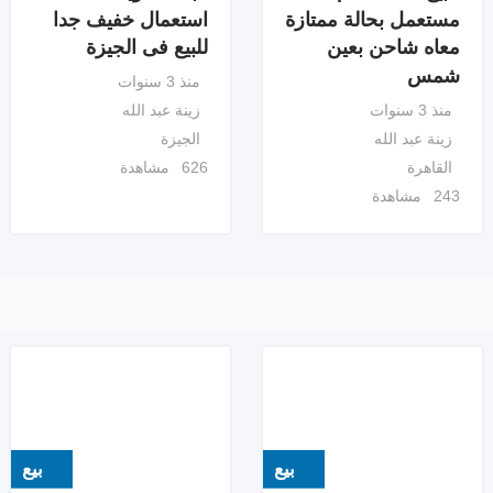
مستعمل بحالة ممتازة
استعمال خفيف جدا
معاه شاحن بعين
للبيع فى الجيزة
شمس
منذ 3 سنوات
منذ 3 سنوات
زينة عبد الله
زينة عبد الله
الجيزة
القاهرة
626 مشاهدة
243 مشاهدة
بيع
بيع