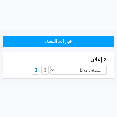
خيارات البحث
2 إعلان