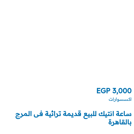
EGP
3,000
اكسسوارات
ساعة انتيك للبيع قديمة تراثية فى المرج
بالقاهرة