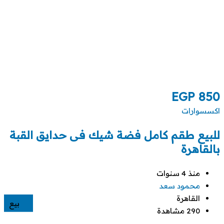
EGP
850
اكسسوارات
للبيع طقم كامل فضة شيك فى حدايق القبة
بالقاهرة
منذ 4 سنوات
محمود سعد
القاهرة
بيع
290 مشاهدة