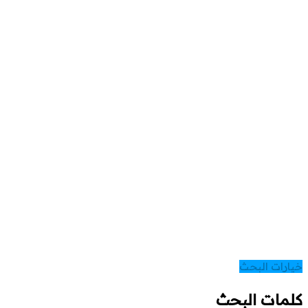
خيارات البحث
كلمات البحث