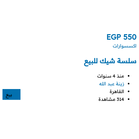
EGP
550
اكسسوارات
سلسة شيك للبيع
منذ 4 سنوات
زينة عبد الله
القاهرة
بيع
314 مشاهدة