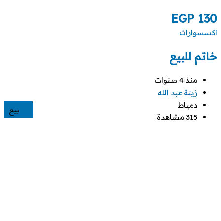
EGP
130
اكسسوارات
خاتم للبيع
منذ 4 سنوات
زينة عبد الله
دمياط
بيع
315 مشاهدة