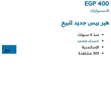
EGP
400
اكسسوارات
هير بيس جديد للبيع
منذ 4 سنوات
حسناء محمد
الإسكندرية
بيع
305 مشاهدة