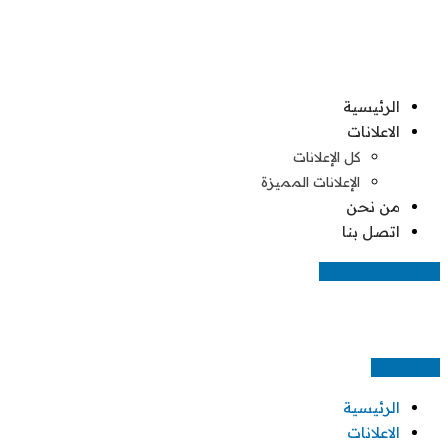
Skip
to
content
الرئيسية
الاعلانات
كل الإعلانات
الإعلانات المميزة
من نحن
اتصل بنا
اضف اعلانك مجانا
اعلن مجانا
الرئيسية
الاعلانات