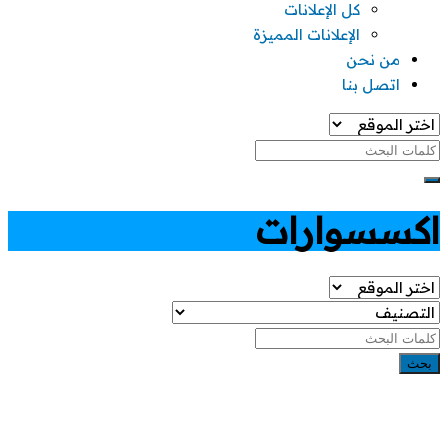
كل الإعلانات
الإعلانات المميزة
من نحن
اتصل بنا
اكسسوارات
بحث