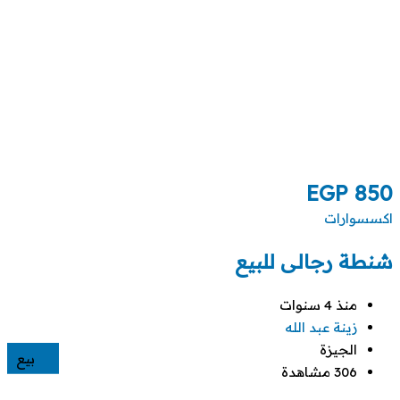
EGP
850
اكسسوارات
شنطة رجالى للبيع
منذ 4 سنوات
زينة عبد الله
الجيزة
بيع
306 مشاهدة