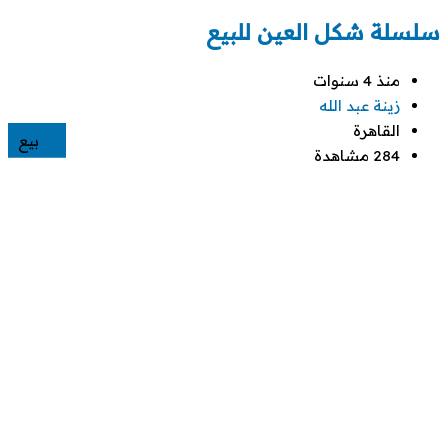
سلسلة شكل العين للبيع
منذ 4 سنوات
زينة عبد الله
القاهرة
بيع
284 مشاهدة