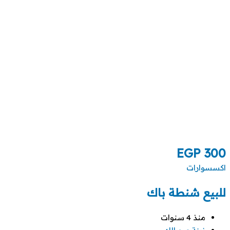
EGP
300
اكسسوارات
للبيع شنطة باك
منذ 4 سنوات