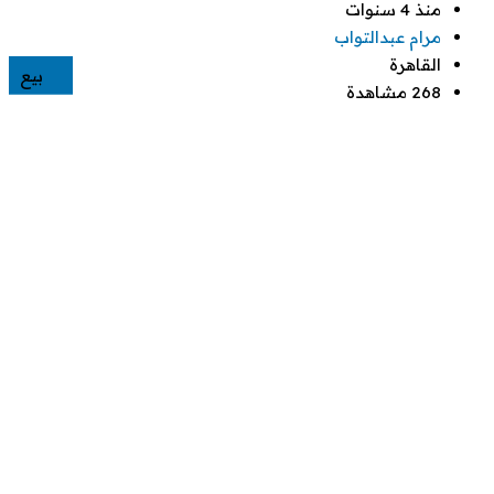
منذ 4 سنوات
مرام عبدالتواب
القاهرة
بيع
268 مشاهدة