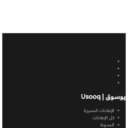
يوسوق | Usooq
الإعلانات المميزة
كل الإعلانات
المدونة