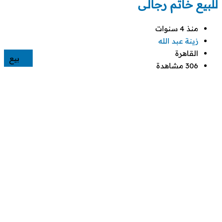
للبيع خاتم رجالى
منذ 4 سنوات
زينة عبد الله
القاهرة
بيع
306 مشاهدة