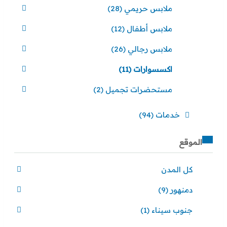
ملابس حريمي
(28)
ملابس أطفال
(12)
ملابس رجالي
(26)
اكسسوارات
(11)
مستحضرات تجميل
(2)
خدمات
(94)
الموقع
كل المدن
دمنهور
(9)
جنوب سيناء
(1)