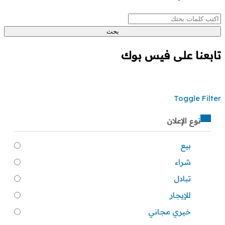
بحث
تابعنا على فيس بوك
Toggle Filter
نوع الإعلان
بيع
شراء
تبادل
للإيجار
خيري مجاني